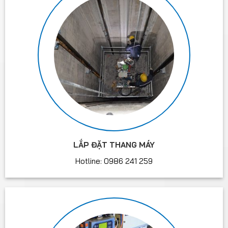
LẮP ĐẶT THANG MÁY
Hotline: 0986 241 259