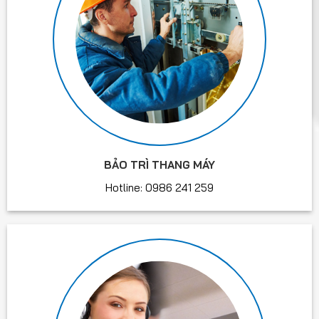
BẢO TRÌ THANG MÁY
Hotline: 0986 241 259