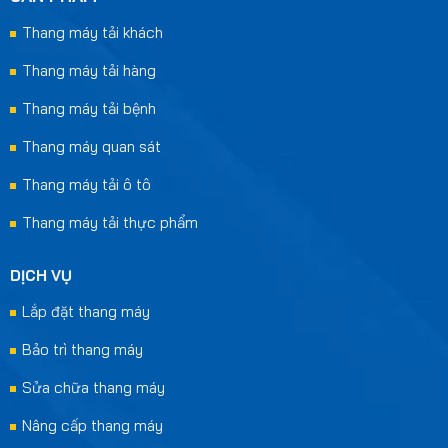
Thang máy tải khách
Thang máy tải hàng
Thang máy tải bệnh
Thang máy quan sát
Thang máy tải ô tô
Thang máy tải thực phẩm
DỊCH VỤ
Lắp đặt thang máy
Bảo trì thang máy
Sửa chữa thang máy
Nâng cấp thang máy