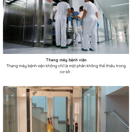
Thang máy bệnh viện
Thang máy bệnh viện không chỉ là một phần không thể thiếu trong
cơ sở...