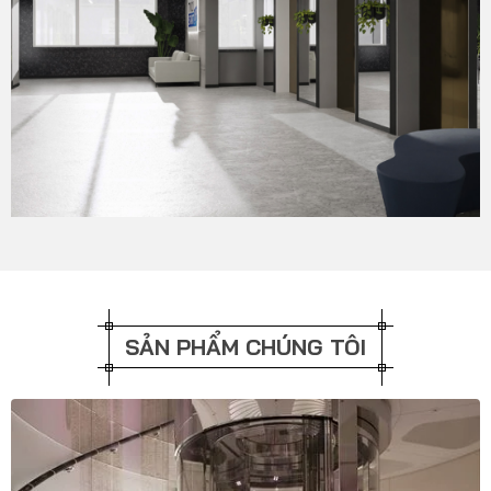
SẢN PHẨM CHÚNG TÔI