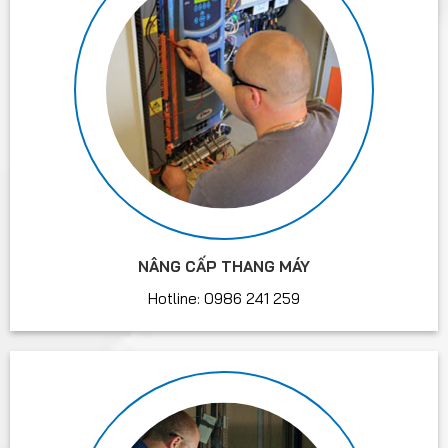
NÂNG CẤP THANG MÁY
Hotline: 0986 241 259