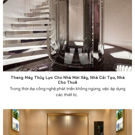
Thang Máy Thủy Lực Cho Nhà Mới Xây, Nhà Cải Tạo, Nhà
Cho Thuê
Trong thời đại công nghệ phát triển không ngừng, việc áp dụng
các thiết bị...