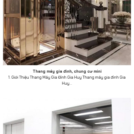
Thang máy gia đình, chung cư mini
1. Giới Thiệu Thang Máy Gia Đình Gia Huy Thang máy gia đình Gia
Huy...