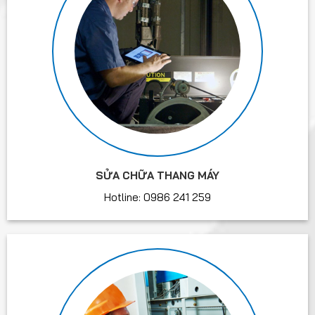
SỬA CHỮA THANG MÁY
Hotline: 0986 241 259