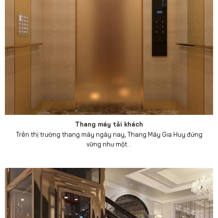
Thang máy tải khách
Trên thị trường thang máy ngày nay, Thang Máy Gia Huy đứng
vững như một...