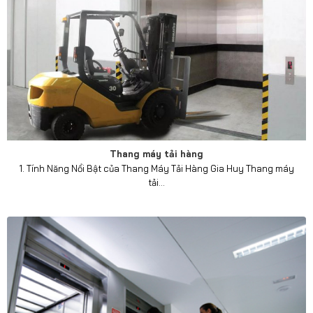
Thang máy tải hàng
1. Tính Năng Nổi Bật của Thang Máy Tải Hàng Gia Huy Thang máy
tải...