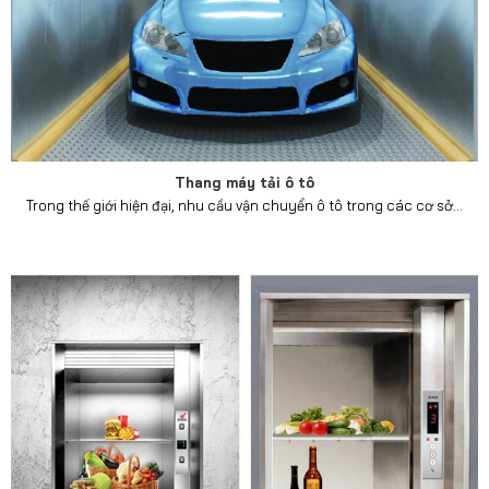
Thang máy tải ô tô
Trong thế giới hiện đại, nhu cầu vận chuyển ô tô trong các cơ sở...