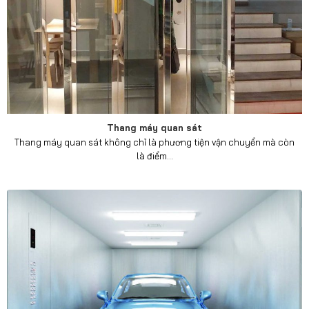
Thang máy quan sát
Thang máy quan sát không chỉ là phương tiện vận chuyển mà còn
là điểm...