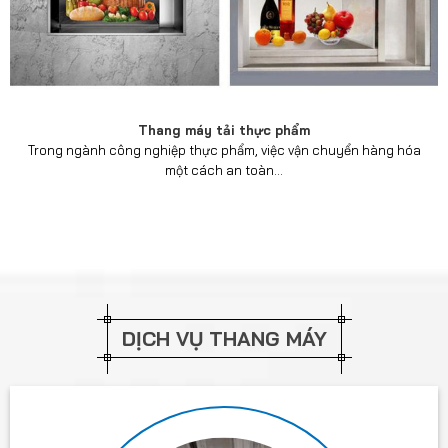
Thang máy tải thực phẩm
Trong ngành công nghiệp thực phẩm, việc vận chuyển hàng hóa
một cách an toàn...
DỊCH VỤ THANG MÁY