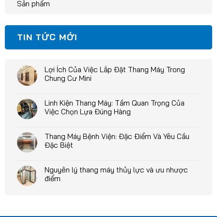
Sản phẩm
TIN TỨC MỚI
Lợi Ích Của Việc Lắp Đặt Thang Máy Trong
Chung Cư Mini
Linh Kiện Thang Máy: Tầm Quan Trọng Của
Việc Chọn Lựa Đúng Hàng
Thang Máy Bệnh Viện: Đặc Điểm Và Yêu Cầu
Đặc Biệt
Nguyên lý thang máy thủy lực và ưu nhược
điểm