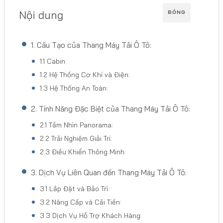
Nội dung
ĐÓNG
1. Cấu Tạo của Thang Máy Tải Ô Tô:
1.1 Cabin:
1.2 Hệ Thống Cơ Khí và Điện:
1.3 Hệ Thống An Toàn:
2. Tính Năng Đặc Biệt của Thang Máy Tải Ô Tô:
2.1 Tầm Nhìn Panorama:
2.2 Trải Nghiệm Giải Trí:
2.3 Điều Khiển Thông Minh:
3. Dịch Vụ Liên Quan đến Thang Máy Tải Ô Tô:
3.1 Lắp Đặt và Bảo Trì:
3.2 Nâng Cấp và Cải Tiến:
3.3 Dịch Vụ Hỗ Trợ Khách Hàng: