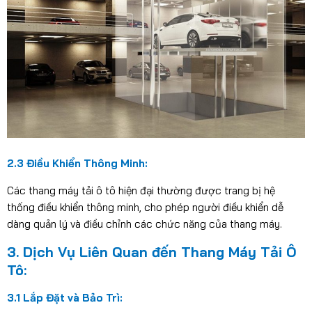
2.3 Điều Khiển Thông Minh:
Các thang máy tải ô tô hiện đại thường được trang bị hệ
thống điều khiển thông minh, cho phép người điều khiển dễ
dàng quản lý và điều chỉnh các chức năng của thang máy.
3. Dịch Vụ Liên Quan đến Thang Máy Tải Ô
Tô:
3.1 Lắp Đặt và Bảo Trì: