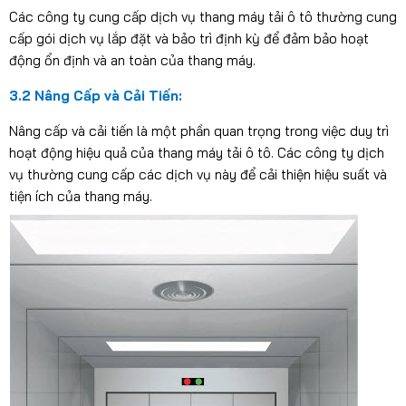
Các công ty cung cấp dịch vụ thang máy tải ô tô thường cung
cấp gói dịch vụ lắp đặt và bảo trì định kỳ để đảm bảo hoạt
động ổn định và an toàn của thang máy.
3.2 Nâng Cấp và Cải Tiến:
Nâng cấp và cải tiến là một phần quan trọng trong việc duy trì
hoạt động hiệu quả của thang máy tải ô tô. Các công ty dịch
vụ thường cung cấp các dịch vụ này để cải thiện hiệu suất và
tiện ích của thang máy.