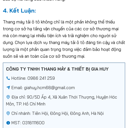
4. Kết Luận:
Thang máy tải ô tô không chỉ là một phần không thể thiếu
trong cơ sở hạ tầng vận chuyển của các cơ sở thương mại
mà còn mang lại nhiều tiện ích và trải nghiệm cho người sử
dụng. Chọn lựa dịch vụ thang máy tải ô tô đáng tin cậy và chất
lượng là một phần quan trọng trong việc đảm bảo hoạt động
suôn sẻ và an toàn của cơ sở thương mại.
CÔNG TY TNHH THANG MÁY & THIẾT BỊ GIA HUY
Hotline: 0986 241 259
Email:
giahuy.hcm68@gmail.com
Địa chỉ: 90/5D Ấp 4, Xã Xuân Thới Thượng, Huyện Hóc
Môn, TP. Hồ Chí Minh
Chí nhánh: Tiên Hội, Đông Hội, Đông Anh, Hà Nội
MST: 0318111600