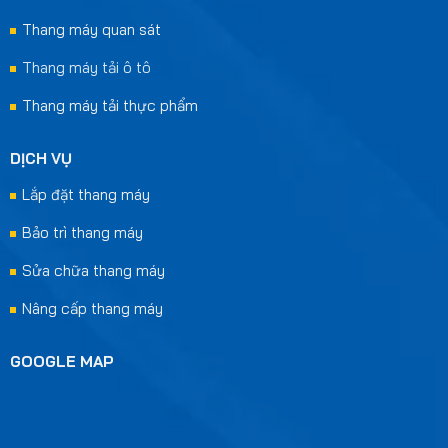
Thang máy quan sát
Thang máy tải ô tô
Thang máy tải thực phẩm
DỊCH VỤ
Lắp đặt thang máy
Bảo trì thang máy
Sửa chữa thang máy
Nâng cấp thang máy
GOOGLE MAP