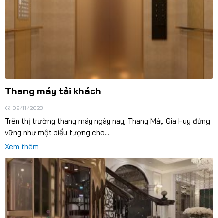
Thang máy tải khách
06/11/2023
Trên thị trường thang máy ngày nay, Thang Máy Gia Huy đứng
vững như một biểu tượng cho...
Xem thêm