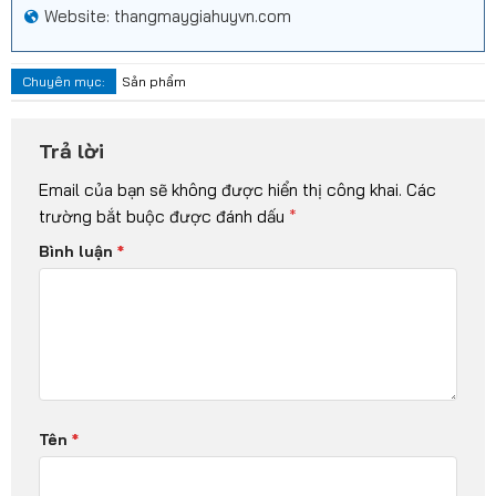
Website: thangmaygiahuyvn.com
Chuyên mục:
Sản phẩm
Trả lời
Email của bạn sẽ không được hiển thị công khai.
Các
trường bắt buộc được đánh dấu
*
Bình luận
*
Tên
*