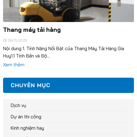
Thang máy tải hàng
06/11/2023
Nội dung 1. Tính Năng Nổi Bật của Thang Máy Tải Hàng Gia
Huy1.1 Tính Bền và Độ...
Xem thêm
CHUYÊN MỤC
Dịch vụ
Dự án thi công
Kinh nghiệm hay