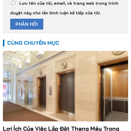
Lưu tên của tôi, email, và trang web trong trình
duyệt này cho lần bình luận kế tiếp của tôi.
CÙNG CHUYÊN MỤC
Lợi Ích Của Việc Lắp Đặt Thang Máy Trong