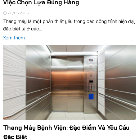
Việc Chọn Lựa Đúng Hàng
22/01/2025
Thang máy là một phần thiết yếu trong các công trình hiện đại,
đặc biệt là ở các...
Xem thêm
Thang Máy Bệnh Viện: Đặc Điểm Và Yêu Cầu
Đặc Biệt