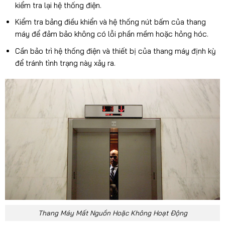
kiểm tra lại hệ thống điện.
Kiểm tra bảng điều khiển và hệ thống nút bấm của thang
máy để đảm bảo không có lỗi phần mềm hoặc hỏng hóc.
Cần bảo trì hệ thống điện và thiết bị của thang máy định kỳ
để tránh tình trạng này xảy ra.
Thang Máy Mất Nguồn Hoặc Không Hoạt Động