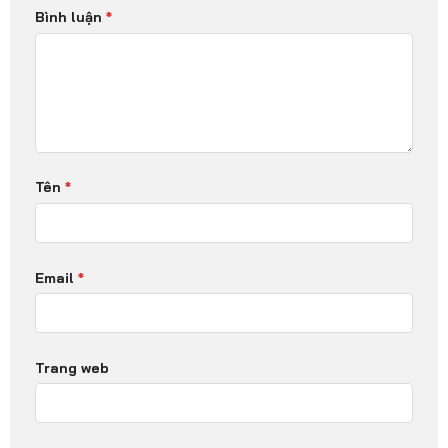
Bình luận
*
Tên
*
Email
*
Trang web