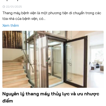
22/01/2025
Thang máy bệnh viện là một phương tiện di chuyển trong các
tòa nhà của bệnh viện, có...
Xem thêm
Nguyên lý thang máy thủy lực và ưu nhược
điểm