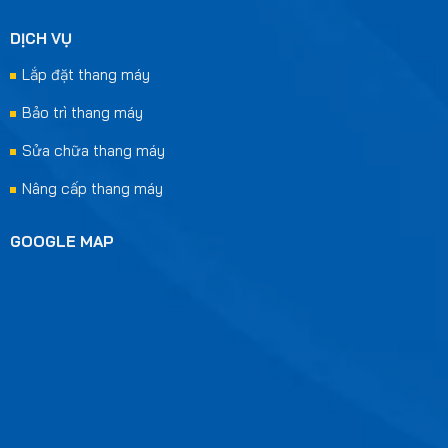
DỊCH VỤ
Lắp đặt thang máy
Bảo trì thang máy
Sửa chữa thang máy
Nâng cấp thang máy
GOOGLE MAP