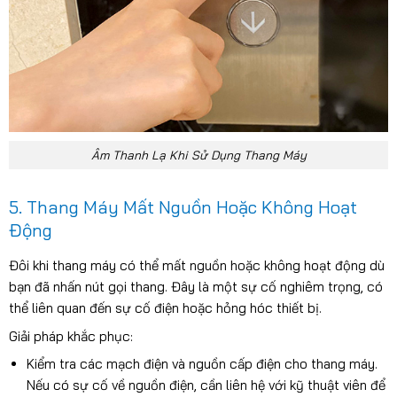
Âm Thanh Lạ Khi Sử Dụng Thang Máy
5. Thang Máy Mất Nguồn Hoặc Không Hoạt
Động
Đôi khi thang máy có thể mất nguồn hoặc không hoạt động dù
bạn đã nhấn nút gọi thang. Đây là một sự cố nghiêm trọng, có
thể liên quan đến sự cố điện hoặc hỏng hóc thiết bị.
Giải pháp khắc phục:
Kiểm tra các mạch điện và nguồn cấp điện cho thang máy.
Nếu có sự cố về nguồn điện, cần liên hệ với kỹ thuật viên để