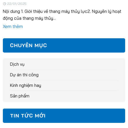
22/01/2025
Nội dung 1. Giới thiệu về thang máy thủy lực2. Nguyên lý hoạt
động của thang máy thủy...
Xem thêm
CHUYÊN MỤC
Dịch vụ
Dự án thi công
Kinh nghiệm hay
Sản phẩm
TIN TỨC MỚI