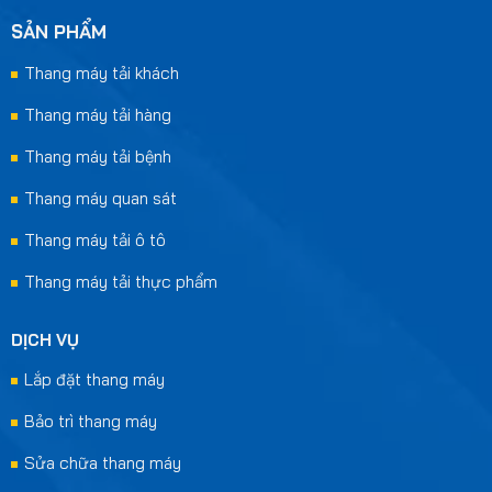
SẢN PHẨM
Thang máy tải khách
Thang máy tải hàng
Thang máy tải bệnh
Thang máy quan sát
Thang máy tải ô tô
Thang máy tải thực phẩm
DỊCH VỤ
Lắp đặt thang máy
Bảo trì thang máy
Sửa chữa thang máy