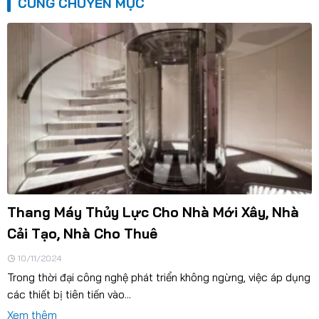
CÙNG CHUYÊN MỤC
Thang Máy Thủy Lực Cho Nhà Mới Xây, Nhà
Cải Tạo, Nhà Cho Thuê
10/11/2024
Trong thời đại công nghệ phát triển không ngừng, việc áp dụng
các thiết bị tiên tiến vào...
Xem thêm