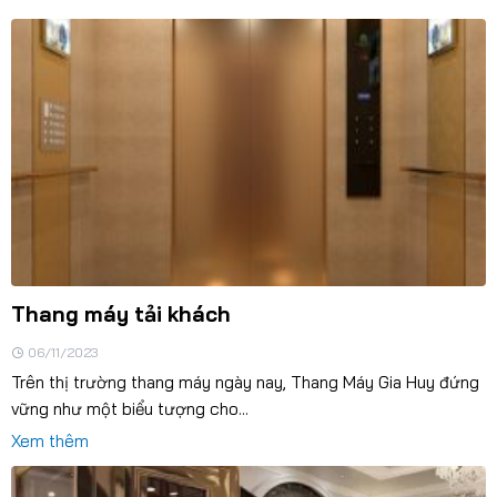
Thang máy tải khách
06/11/2023
Trên thị trường thang máy ngày nay, Thang Máy Gia Huy đứng
vững như một biểu tượng cho...
Xem thêm