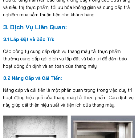
và siêu thị thực phẩm, tối ưu hóa không gian và cung cấp trải
nghiệm mua sắm thuận tiện cho khách hàng.
3. Dịch Vụ Liên Quan:
3.1 Lắp Đặt và Bảo Trì:
Các công ty cung cấp dịch vụ thang máy tải thực phẩm
thường cung cấp gói dịch vụ lắp đặt và bảo trì để đảm bảo
hoạt động ổn định và an toàn của thang máy.
3.2 Nâng Cấp và Cải Tiến:
Nâng cấp và cải tiến là một phần quan trọng trong việc duy trì
hoạt động hiệu quả của thang máy tải thực phẩm. Các dịch vụ
này giúp cải thiện hiệu suất và tiện ích của thang máy.