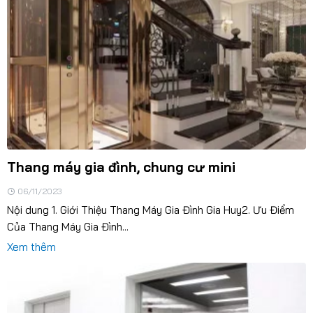
Thang máy gia đình, chung cư mini
06/11/2023
Nội dung 1. Giới Thiệu Thang Máy Gia Đình Gia Huy2. Ưu Điểm
Của Thang Máy Gia Đình...
Xem thêm