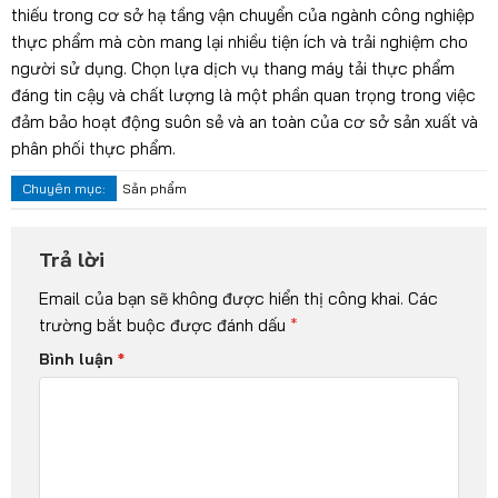
thiếu trong cơ sở hạ tầng vận chuyển của ngành công nghiệp
thực phẩm mà còn mang lại nhiều tiện ích và trải nghiệm cho
người sử dụng. Chọn lựa dịch vụ thang máy tải thực phẩm
đáng tin cậy và chất lượng là một phần quan trọng trong việc
đảm bảo hoạt động suôn sẻ và an toàn của cơ sở sản xuất và
phân phối thực phẩm.
Chuyên mục:
Sản phẩm
Trả lời
Email của bạn sẽ không được hiển thị công khai.
Các
trường bắt buộc được đánh dấu
*
Bình luận
*