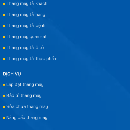
Thang máy tải khách
Thang máy tải hàng
Thang máy tải bệnh
Thang máy quan sát
Thang máy tải ô tô
Thang máy tải thực phẩm
DỊCH VỤ
Lắp đặt thang máy
Bảo trì thang máy
Sửa chữa thang máy
Nâng cấp thang máy