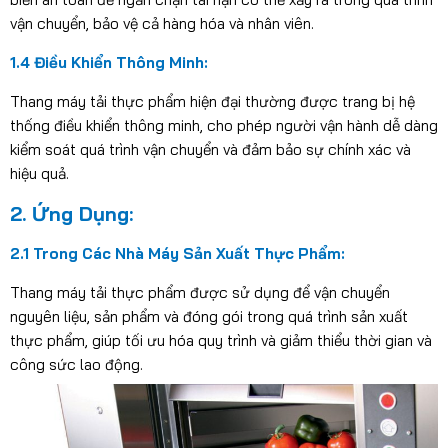
vận chuyển, bảo vệ cả hàng hóa và nhân viên.
1.4 Điều Khiển Thông Minh:
Thang máy tải thực phẩm hiện đại thường được trang bị hệ
thống điều khiển thông minh, cho phép người vận hành dễ dàng
kiểm soát quá trình vận chuyển và đảm bảo sự chính xác và
hiệu quả.
2. Ứng Dụng:
2.1 Trong Các Nhà Máy Sản Xuất Thực Phẩm:
Thang máy tải thực phẩm được sử dụng để vận chuyển
nguyên liệu, sản phẩm và đóng gói trong quá trình sản xuất
thực phẩm, giúp tối ưu hóa quy trình và giảm thiểu thời gian và
công sức lao động.