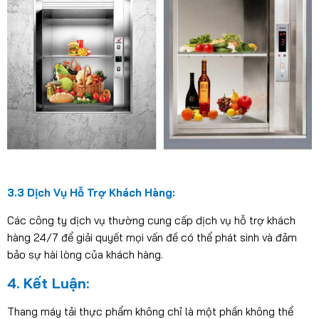
3.3 Dịch Vụ Hỗ Trợ Khách Hàng:
Các công ty dịch vụ thường cung cấp dịch vụ hỗ trợ khách
hàng 24/7 để giải quyết mọi vấn đề có thể phát sinh và đảm
bảo sự hài lòng của khách hàng.
4. Kết Luận:
Thang máy tải thực phẩm không chỉ là một phần không thể