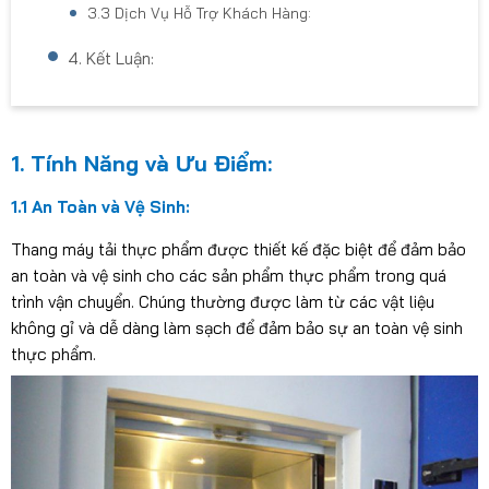
3.3 Dịch Vụ Hỗ Trợ Khách Hàng:
4. Kết Luận:
1. Tính Năng và Ưu Điểm:
1.1 An Toàn và Vệ Sinh:
Thang máy tải thực phẩm được thiết kế đặc biệt để đảm bảo
an toàn và vệ sinh cho các sản phẩm thực phẩm trong quá
trình vận chuyển. Chúng thường được làm từ các vật liệu
không gỉ và dễ dàng làm sạch để đảm bảo sự an toàn vệ sinh
thực phẩm.