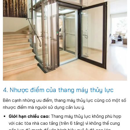
4. Nhược điểm của thang máy thủy lực
Bên cạnh những ưu điểm, thang máy thủy lực cũng có một số
nhược điểm mà người sử dụng cần lưu ý.
Giới hạn chiều cao:
Thang máy thủy lực không phù hợp
với các tòa nhà cao tầng (trên 6 tầng) vì không thể cung