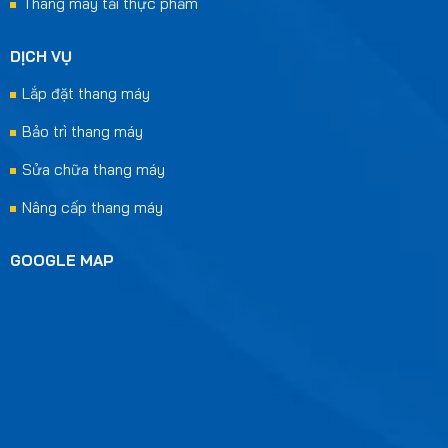
Thang máy tải thực phẩm
DỊCH VỤ
Lắp đặt thang máy
Bảo trì thang máy
Sửa chữa thang máy
Nâng cấp thang máy
GOOGLE MAP