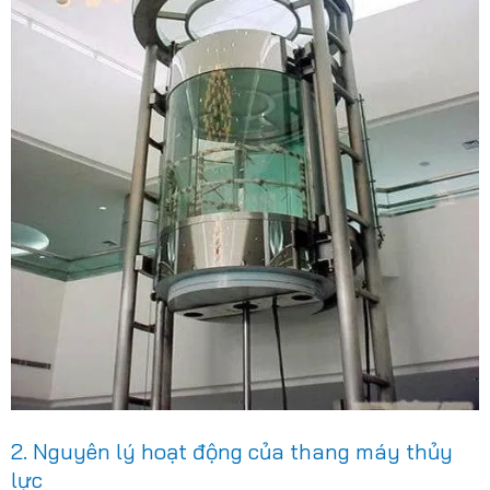
2. Nguyên lý hoạt động của thang máy thủy
lực