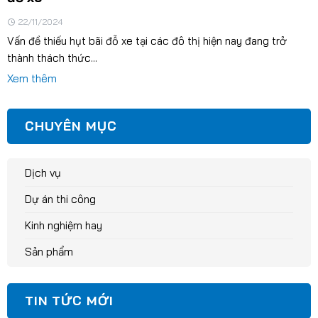
22/11/2024
Vấn đề thiếu hụt bãi đỗ xe tại các đô thị hiện nay đang trở
thành thách thức...
Xem thêm
CHUYÊN MỤC
Dịch vụ
Dự án thi công
Kinh nghiệm hay
Sản phẩm
TIN TỨC MỚI