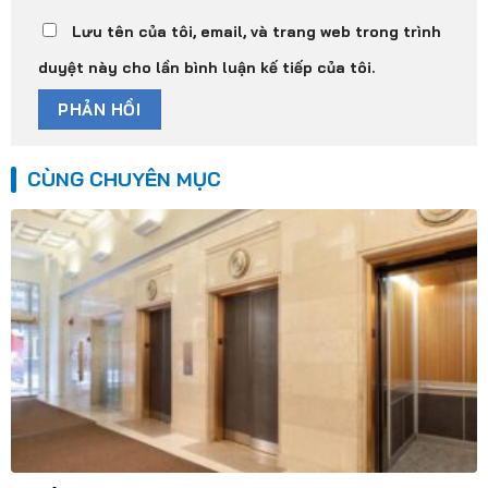
Lưu tên của tôi, email, và trang web trong trình
duyệt này cho lần bình luận kế tiếp của tôi.
CÙNG CHUYÊN MỤC