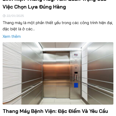
Việc Chọn Lựa Đúng Hàng
22/01/2025
Thang máy là một phần thiết yếu trong các công trình hiện đại,
đặc biệt là ở các...
Xem thêm
Thang Máy Bệnh Viện: Đặc Điểm Và Yêu Cầu