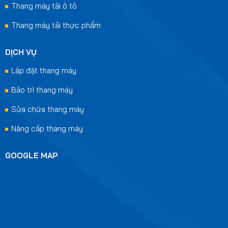
Thang máy tải ô tô
Thang máy tải thực phẩm
DỊCH VỤ
Lắp đặt thang máy
Bảo trì thang máy
Sửa chữa thang máy
Nâng cấp thang máy
GOOGLE MAP