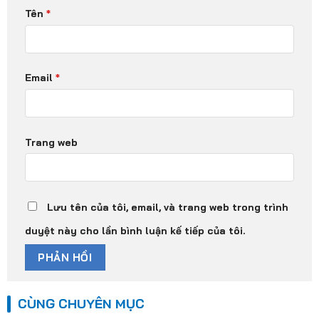
Tên
*
Email
*
Trang web
Lưu tên của tôi, email, và trang web trong trình
duyệt này cho lần bình luận kế tiếp của tôi.
CÙNG CHUYÊN MỤC