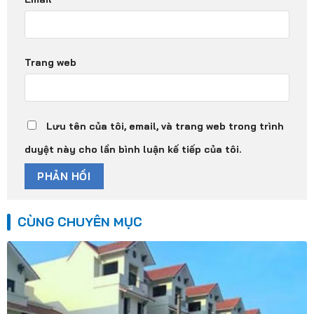
Trang web
Lưu tên của tôi, email, và trang web trong trình
duyệt này cho lần bình luận kế tiếp của tôi.
CÙNG CHUYÊN MỤC