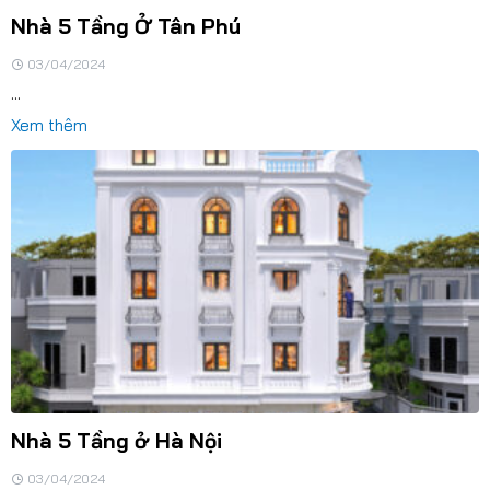
Nhà 5 Tầng Ở Tân Phú
03/04/2024
...
Xem thêm
Nhà 5 Tầng ở Hà Nội
03/04/2024