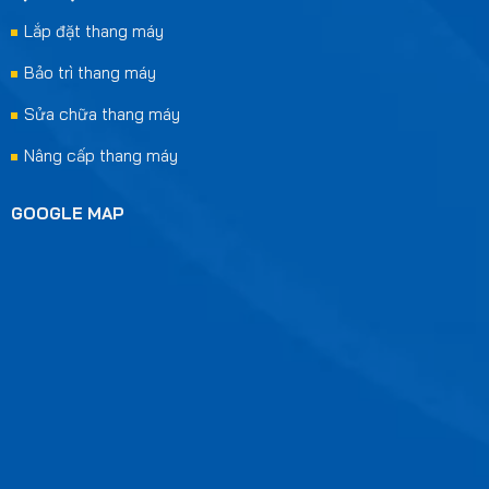
Lắp đặt thang máy
Bảo trì thang máy
Sửa chữa thang máy
Nâng cấp thang máy
GOOGLE MAP