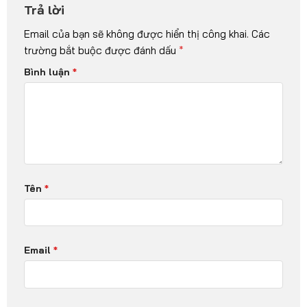
Trả lời
Email của bạn sẽ không được hiển thị công khai.
Các
trường bắt buộc được đánh dấu
*
Bình luận
*
Tên
*
Email
*