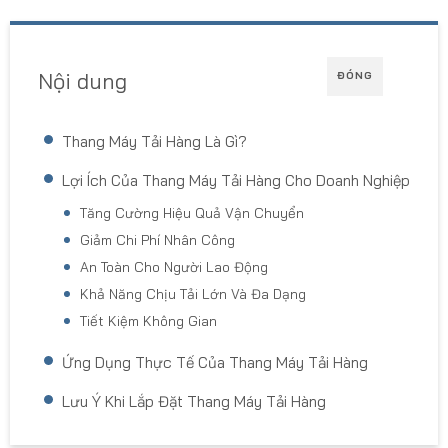
Nội dung
ĐÓNG
Thang Máy Tải Hàng Là Gì?
Lợi Ích Của Thang Máy Tải Hàng Cho Doanh Nghiệp
Tăng Cường Hiệu Quả Vận Chuyển
Giảm Chi Phí Nhân Công
An Toàn Cho Người Lao Động
Khả Năng Chịu Tải Lớn Và Đa Dạng
Tiết Kiệm Không Gian
Ứng Dụng Thực Tế Của Thang Máy Tải Hàng
Lưu Ý Khi Lắp Đặt Thang Máy Tải Hàng