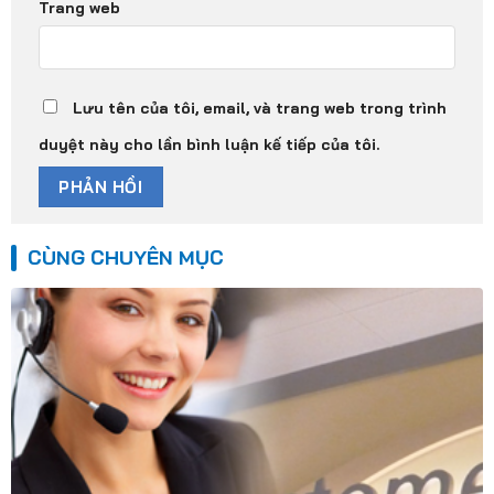
Trang web
Lưu tên của tôi, email, và trang web trong trình
duyệt này cho lần bình luận kế tiếp của tôi.
CÙNG CHUYÊN MỤC