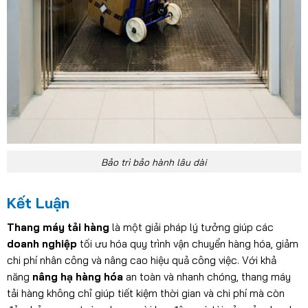
Bảo trì bảo hành lâu dài
Kết Luận
Thang máy tải hàng
là một giải pháp lý tưởng giúp các
doanh nghiệp
tối ưu hóa quy trình vận chuyển hàng hóa, giảm
chi phí nhân công và nâng cao hiệu quả công việc. Với khả
năng
nâng hạ hàng hóa
an toàn và nhanh chóng, thang máy
tải hàng không chỉ giúp tiết kiệm thời gian và chi phí mà còn