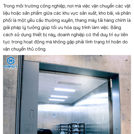
Trong môi trường công nghiệp, nơi mà việc vận chuyển các vật
liệu hoặc sản phẩm giữa các khu vực sản xuất, kho bãi, và phân
phối là một yêu cầu thường xuyên, thang máy tải hàng chính là
giải pháp lý tưởng giúp tối ưu hóa quy trình làm việc. Bằng
cách sử dụng thiết bị này, doanh nghiệp có thể duy trì sự liên
tục trong hoạt động mà không gặp phải tình trạng trì hoãn do
vận chuyển thủ công.