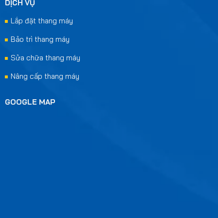
DỊCH VỤ
Lắp đặt thang máy
Bảo trì thang máy
Sửa chữa thang máy
Nâng cấp thang máy
GOOGLE MAP