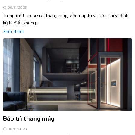
06/11/2023
Trong một cơ sở có thang máy, việc duy trì và sửa chữa định
kỳ là điều không...
Xem thêm
Bảo trì thang máy
06/11/2023