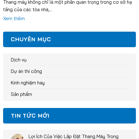
Thang máy không chỉ là một phần quan trọng trong cơ sở hạ
tầng của các tòa nhà,...
Xem thêm
CHUYÊN MỤC
Dịch vụ
Dự án thi công
Kinh nghiệm hay
Sản phẩm
TIN TỨC MỚI
Lợi Ích Của Việc Lắp Đặt Thang Máy Trong