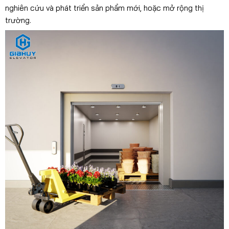
nghiên cứu và phát triển sản phẩm mới, hoặc mở rộng thị
trường.