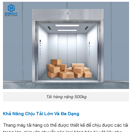
Tải hàng nặng 500kg
Khả Năng Chịu Tải Lớn Và Đa Dạng
Thang máy tải hàng có thể được thiết kế để chịu được các tải